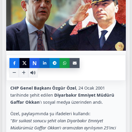
N
CHP Genel Başkanı Özgür Özel
, 24 Ocak 2001
tarihinde şehit edilen
Diyarbakır Emniyet Müdürü
Gaffar Okkan
’ı sosyal medya üzerinden andı.
Özel, paylaşımında şu ifadeleri kullandı:
"Bir suikast sonucu şehit olan Diyarbakır Emniyet
Müdürümüz Gaffar Okkan’ı aramızdan ayrılışının 25’inci