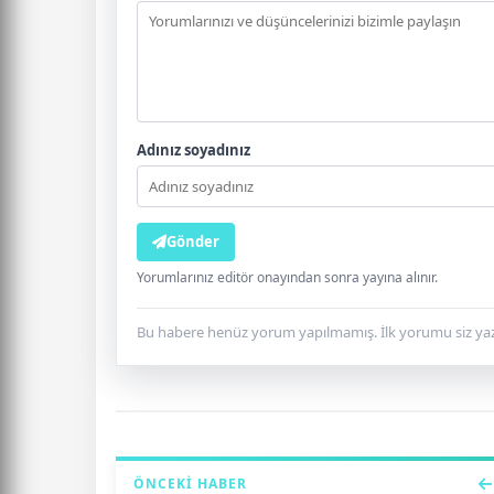
Adınız soyadınız
Gönder
Yorumlarınız editör onayından sonra yayına alınır.
Bu habere henüz yorum yapılmamış. İlk yorumu siz yaz
ÖNCEKI HABER