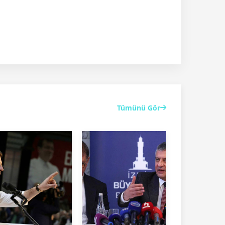
Tümünü Gör