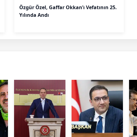
Özgür Özel, Gaffar Okkan’ı Vefatının 25.
Yılında Andı