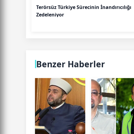
Terörsüz Türkiye Sürecinin İnandırıcılığı
Zedeleniyor
Benzer Haberler