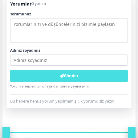
Yorumlar
0 yorum
Yorumunuz
Adınız soyadınız
Gönder
Yorumlarınız editör onayından sonra yayına alınır.
Bu habere henüz yorum yapılmamış. İlk yorumu siz yazın.