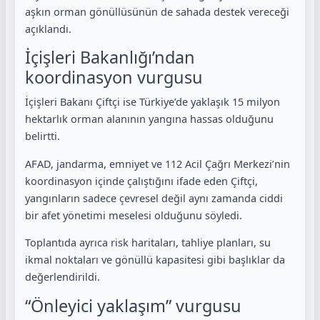
aşkın orman gönüllüsünün de sahada destek vereceği
açıklandı.
İçişleri Bakanlığı’ndan
koordinasyon vurgusu
İçişleri Bakanı Çiftçi ise Türkiye’de yaklaşık 15 milyon
hektarlık orman alanının yangına hassas olduğunu
belirtti.
AFAD, jandarma, emniyet ve 112 Acil Çağrı Merkezi’nin
koordinasyon içinde çalıştığını ifade eden Çiftçi,
yangınların sadece çevresel değil aynı zamanda ciddi
bir afet yönetimi meselesi olduğunu söyledi.
Toplantıda ayrıca risk haritaları, tahliye planları, su
ikmal noktaları ve gönüllü kapasitesi gibi başlıklar da
değerlendirildi.
“Önleyici yaklaşım” vurgusu