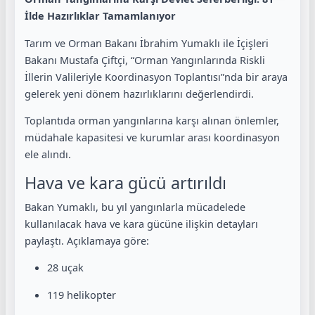
İlde Hazırlıklar Tamamlanıyor
Tarım ve Orman Bakanı İbrahim Yumaklı ile İçişleri
Bakanı Mustafa Çiftçi, “Orman Yangınlarında Riskli
İllerin Valileriyle Koordinasyon Toplantısı”nda bir araya
gelerek yeni dönem hazırlıklarını değerlendirdi.
Toplantıda orman yangınlarına karşı alınan önlemler,
müdahale kapasitesi ve kurumlar arası koordinasyon
ele alındı.
Hava ve kara gücü artırıldı
Bakan Yumaklı, bu yıl yangınlarla mücadelede
kullanılacak hava ve kara gücüne ilişkin detayları
paylaştı. Açıklamaya göre:
28 uçak
119 helikopter