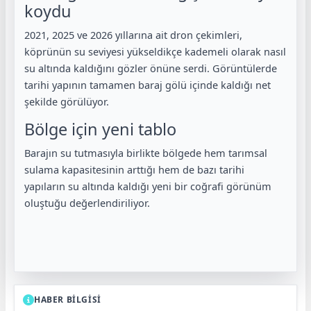
koydu
2021, 2025 ve 2026 yıllarına ait dron çekimleri,
köprünün su seviyesi yükseldikçe kademeli olarak nasıl
su altında kaldığını gözler önüne serdi. Görüntülerde
tarihi yapının tamamen baraj gölü içinde kaldığı net
şekilde görülüyor.
Bölge için yeni tablo
Barajın su tutmasıyla birlikte bölgede hem tarımsal
sulama kapasitesinin arttığı hem de bazı tarihi
yapıların su altında kaldığı yeni bir coğrafi görünüm
oluştuğu değerlendiriliyor.
HABER BİLGİSİ