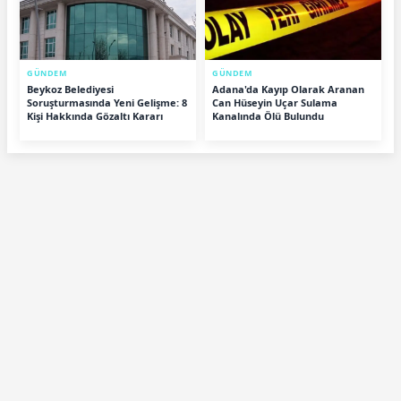
GÜNDEM
GÜNDEM
Beykoz Belediyesi
Adana'da Kayıp Olarak Aranan
Soruşturmasında Yeni Gelişme: 8
Can Hüseyin Uçar Sulama
Kişi Hakkında Gözaltı Kararı
Kanalında Ölü Bulundu