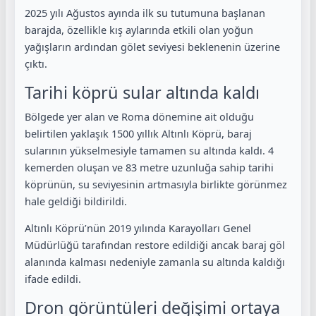
2025 yılı Ağustos ayında ilk su tutumuna başlanan
barajda, özellikle kış aylarında etkili olan yoğun
yağışların ardından gölet seviyesi beklenenin üzerine
çıktı.
Tarihi köprü sular altında kaldı
Bölgede yer alan ve Roma dönemine ait olduğu
belirtilen yaklaşık 1500 yıllık Altınlı Köprü, baraj
sularının yükselmesiyle tamamen su altında kaldı. 4
kemerden oluşan ve 83 metre uzunluğa sahip tarihi
köprünün, su seviyesinin artmasıyla birlikte görünmez
hale geldiği bildirildi.
Altınlı Köprü’nün 2019 yılında Karayolları Genel
Müdürlüğü tarafından restore edildiği ancak baraj göl
alanında kalması nedeniyle zamanla su altında kaldığı
ifade edildi.
Dron görüntüleri değişimi ortaya