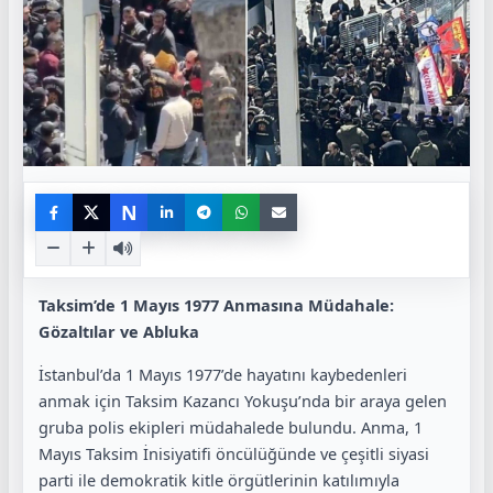
N
Taksim’de 1 Mayıs 1977 Anmasına Müdahale:
Gözaltılar ve Abluka
İstanbul’da 1 Mayıs 1977’de hayatını kaybedenleri
anmak için Taksim Kazancı Yokuşu’nda bir araya gelen
gruba polis ekipleri müdahalede bulundu. Anma, 1
Mayıs Taksim İnisiyatifi öncülüğünde ve çeşitli siyasi
parti ile demokratik kitle örgütlerinin katılımıyla