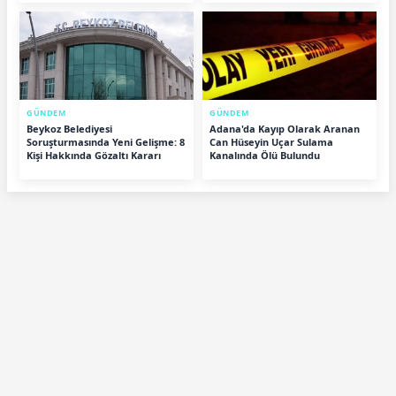
GÜNDEM
GÜNDEM
Beykoz Belediyesi
Adana'da Kayıp Olarak Aranan
Soruşturmasında Yeni Gelişme: 8
Can Hüseyin Uçar Sulama
Kişi Hakkında Gözaltı Kararı
Kanalında Ölü Bulundu