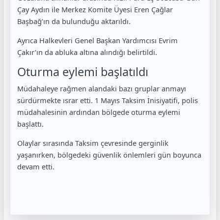
Çay Aydın ile Merkez Komite Üyesi Eren Çağlar
Başbağ’ın da bulunduğu aktarıldı.
Ayrıca Halkevleri Genel Başkan Yardımcısı Evrim
Çakır’ın da abluka altına alındığı belirtildi.
Oturma eylemi başlatıldı
Müdahaleye rağmen alandaki bazı gruplar anmayı
sürdürmekte ısrar etti. 1 Mayıs Taksim İnisiyatifi, polis
müdahalesinin ardından bölgede oturma eylemi
başlattı.
Olaylar sırasında Taksim çevresinde gerginlik
yaşanırken, bölgedeki güvenlik önlemleri gün boyunca
devam etti.