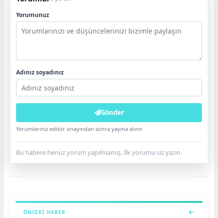
Yorumunuz
Adınız soyadınız
Gönder
Yorumlarınız editör onayından sonra yayına alınır.
Bu habere henüz yorum yapılmamış. İlk yorumu siz yazın.
ÖNCEKI HABER