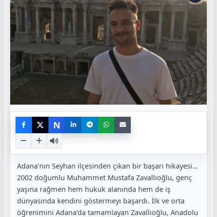
N
Adana’nın Seyhan ilçesinden çıkan bir başarı hikayesi…
2002 doğumlu Muhammet Mustafa Zavallıoğlu, genç
yaşına rağmen hem hukuk alanında hem de iş
dünyasında kendini göstermeyi başardı. İlk ve orta
öğrenimini Adana’da tamamlayan Zavallıoğlu, Anadolu