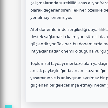
çalışmalarında sürekliliği esas alıyor. Yard
olarak değerlendiren Tekiner, özellikle d
yer almayı önemsiyor.
Afet dönemlerinde sergilediği duyarlılık
destek sağlamakla kalmıyor; süreci bizza
güçlendiriyor. Tekiner, bu dönemlerde mo
ihtiyaçlar kadar önemli olduğuna vurgu 
Toplumsal faydayı merkeze alan yaklaşı
ancak paylaşıldığında anlam kazandığını 
yaşamının ve iş anlayışının ayrılmaz bir p
güçlenen bir gelecek inşa etmeyi hedefli