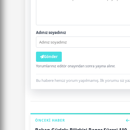
Adınız soyadınız
Gönder
Yorumlarınız editör onayından sonra yayına alınır.
Bu habere henüz yorum yapılmamış. İlk yorumu siz yaz
ÖNCEKI HABER