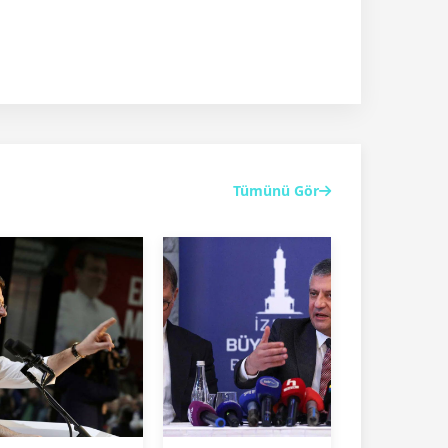
Tümünü Gör