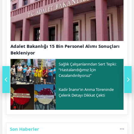
Adalet Bakanlığı 15 Bin Personel Alımı Sonuçları
Bekleniyor
Sağlık Çalışanlarından Sert Tepki:
“Hastalandığımız İçin
Cezalandırılıyoruz”
Kadir İnanır’ın Anma Töreninde
Çelenk Detayı Dikkat Çekti
Son Haberler