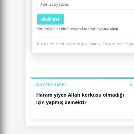
Gönder
Yorumlarınız editör onayından sonra yayına alınır.
Bu habere henüz yorum yapılmamış. İlk yorumu siz yaz
ÖNCEKI HABER
Haram yiyen Allah korkusu olmadığı
için yapmış demektir