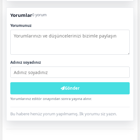
Yorumlar
0 yorum
Yorumunuz
Adınız soyadınız
Gönder
Yorumlarınız editör onayından sonra yayına alınır.
Bu habere henüz yorum yapılmamış. İlk yorumu siz yazın.