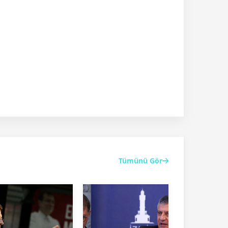
Tümünü Gör