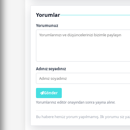
Yorumlar
Yorumunuz
Adınız soyadınız
Gönder
Yorumlarınız editör onayından sonra yayına alınır.
Bu habere henüz yorum yapılmamış. İlk yorumu siz yaz