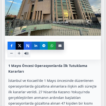
N
1 Mayıs Öncesi Operasyonlarda İlk Tutuklama
Kararları
İstanbul ve Kocaeli’de 1 Mayıs öncesinde düzenlenen
operasyonlarda gözaltına alınanlara ilişkin adli süreçte
ilk kararlar verildi. 27 Nisan’da Kazancı Yokuşu’nda
gerçekleştirilen anmanın ardından başlatılan
operasyonlarda gözaltına alınan 47 kişiden bir kısmı