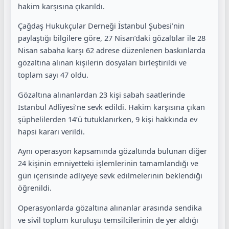
hakim karşısına çıkarıldı.
Çağdaş Hukukçular Derneği İstanbul Şubesi’nin
paylaştığı bilgilere göre, 27 Nisan’daki gözaltılar ile 28
Nisan sabaha karşı 62 adrese düzenlenen baskınlarda
gözaltına alınan kişilerin dosyaları birleştirildi ve
toplam sayı 47 oldu.
Gözaltına alınanlardan 23 kişi sabah saatlerinde
İstanbul Adliyesi’ne sevk edildi. Hakim karşısına çıkan
şüphelilerden 14’ü tutuklanırken, 9 kişi hakkında ev
hapsi kararı verildi.
Aynı operasyon kapsamında gözaltında bulunan diğer
24 kişinin emniyetteki işlemlerinin tamamlandığı ve
gün içerisinde adliyeye sevk edilmelerinin beklendiği
öğrenildi.
Operasyonlarda gözaltına alınanlar arasında sendika
ve sivil toplum kuruluşu temsilcilerinin de yer aldığı