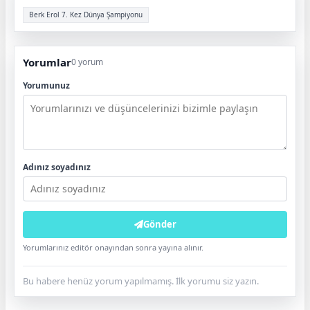
Berk Erol 7. Kez Dünya Şampiyonu
Yorumlar
0 yorum
Yorumunuz
Adınız soyadınız
Gönder
Yorumlarınız editör onayından sonra yayına alınır.
Bu habere henüz yorum yapılmamış. İlk yorumu siz yazın.