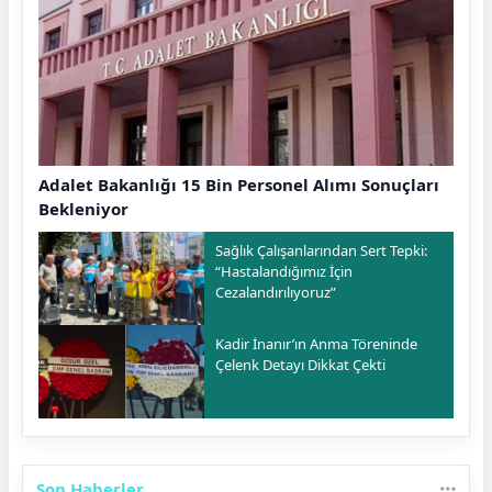
Adalet Bakanlığı 15 Bin Personel Alımı Sonuçları
Bekleniyor
Sağlık Çalışanlarından Sert Tepki:
“Hastalandığımız İçin
Cezalandırılıyoruz”
Kadir İnanır’ın Anma Töreninde
Çelenk Detayı Dikkat Çekti
Son Haberler