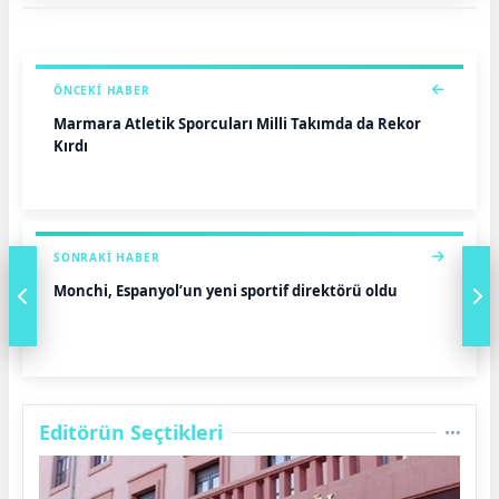
ÖNCEKI HABER
Marmara Atletik Sporcuları Milli Takımda da Rekor
Kırdı
SONRAKI HABER
Monchi, Espanyol’un yeni sportif direktörü oldu
Editörün Seçtikleri