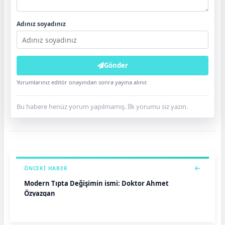
Adınız soyadınız
Gönder
Yorumlarınız editör onayından sonra yayına alınır.
Bu habere henüz yorum yapılmamış. İlk yorumu siz yazın.
ÖNCEKI HABER
Modern Tıpta Değişimin ismi: Doktor Ahmet
Özyazgan