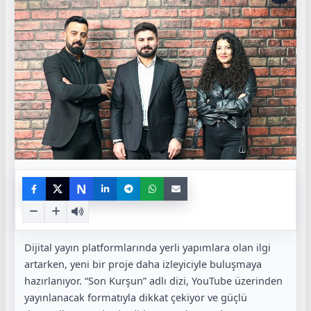
N
Dijital yayın platformlarında yerli yapımlara olan ilgi
artarken, yeni bir proje daha izleyiciyle buluşmaya
hazırlanıyor. “Son Kurşun” adlı dizi, YouTube üzerinden
yayınlanacak formatıyla dikkat çekiyor ve güçlü