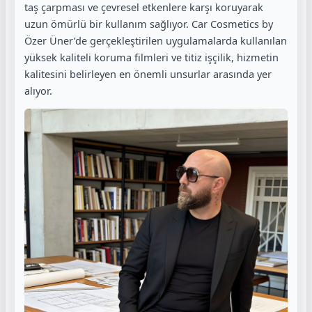
taş çarpması ve çevresel etkenlere karşı koruyarak
uzun ömürlü bir kullanım sağlıyor. Car Cosmetics by
Özer Üner’de gerçekleştirilen uygulamalarda kullanılan
yüksek kaliteli koruma filmleri ve titiz işçilik, hizmetin
kalitesini belirleyen en önemli unsurlar arasında yer
alıyor.