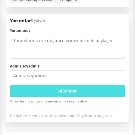
Yorumlar
0 yorum
Yorumunuz
Adınız soyadınız
Gönder
Yorumlarınız editör onayından sonra yayına alınır.
Bu habere henüz yorum yapılmamış. İlk yorumu siz yazın.