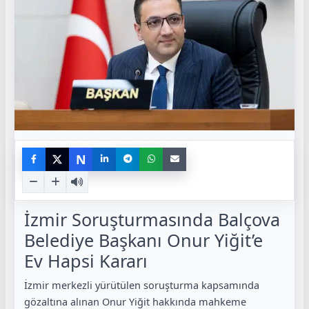
N
İzmir Soruşturmasında Balçova
Belediye Başkanı Onur Yiğit’e
Ev Hapsi Kararı
İzmir merkezli yürütülen soruşturma kapsamında
gözaltına alınan Onur Yiğit hakkında mahkeme