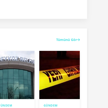
Tümünü Gör
GÜNDEM
GÜNDEM