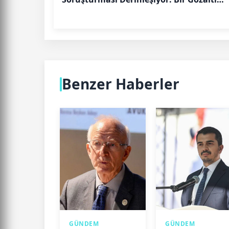
Daha
Benzer Haberler
GÜNDEM
GÜNDEM