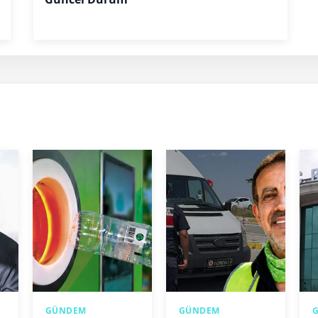
GÜNDEM
GÜNDEM