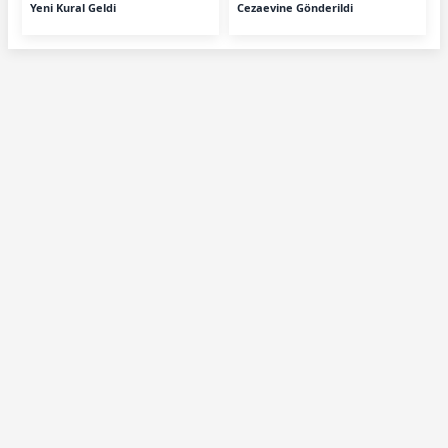
Yeni Kural Geldi
Cezaevine Gönderildi