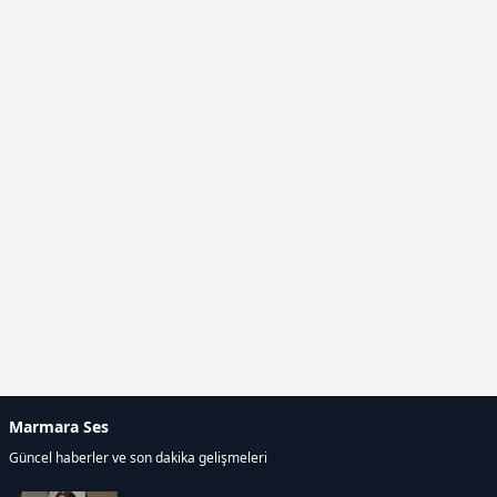
Marmara Ses
Güncel haberler ve son dakika gelişmeleri