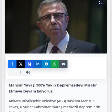
N
Mansur Yavaş: 900’e Yakın Depremzedeyi Misafir
Etmeye Devam Ediyoruz
Ankara Büyükşehir Belediye (ABB) Başkanı Mansur
Yavaş, 6 Şubat Kahramanmaraş merkezli depremlerin