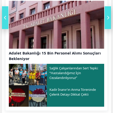
Adalet Bakanlığı 15 Bin Personel Alımı Sonuçları
Bekleniyor
Sağlık Çalışanlarından Sert Tepki:
“Hastalandığımız İçin
Cezalandırılıyoruz”
Kadir İnanır’ın Anma Töreninde
Çelenk Detayı Dikkat Çekti