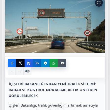
N
İÇİŞLERİ BAKANLIĞI’NDAN YENİ TRAFİK SİSTEMİ:
RADAR VE KONTROL NOKTALARI ARTIK ÖNCEDEN
GÖRÜLEBİLECEK
İçişleri Bakanlığı, trafik güvenliğini artırmak amacıyla