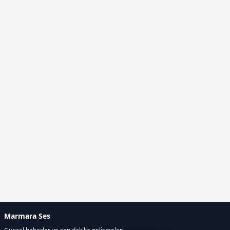
Marmara Ses