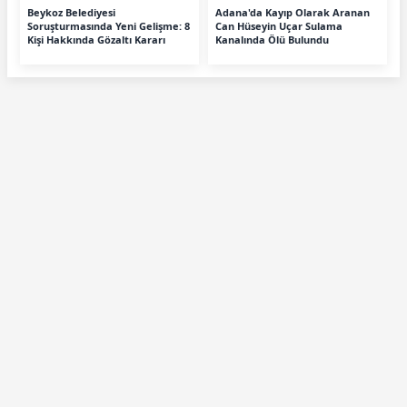
Beykoz Belediyesi
Adana'da Kayıp Olarak Aranan
Soruşturmasında Yeni Gelişme: 8
Can Hüseyin Uçar Sulama
Kişi Hakkında Gözaltı Kararı
Kanalında Ölü Bulundu