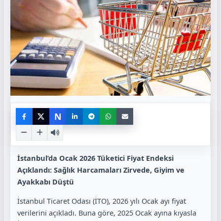
N
İstanbul’da Ocak 2026 Tüketici Fiyat Endeksi
Açıklandı: Sağlık Harcamaları Zirvede, Giyim ve
Ayakkabı Düştü
İstanbul Ticaret Odası (İTO), 2026 yılı Ocak ayı fiyat
verilerini açıkladı. Buna göre, 2025 Ocak ayına kıyasla