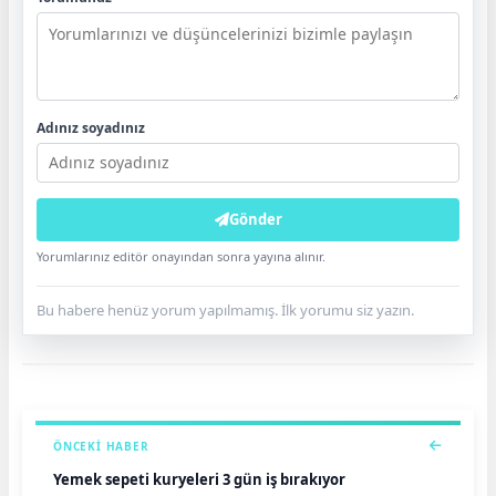
Adınız soyadınız
Gönder
Yorumlarınız editör onayından sonra yayına alınır.
Bu habere henüz yorum yapılmamış. İlk yorumu siz yazın.
ÖNCEKI HABER
Yemek sepeti kuryeleri 3 gün iş bırakıyor