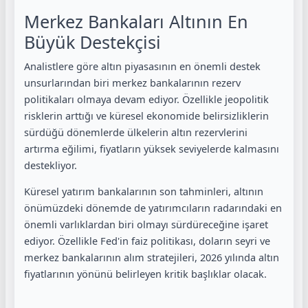
Merkez Bankaları Altının En
Büyük Destekçisi
Analistlere göre altın piyasasının en önemli destek
unsurlarından biri merkez bankalarının rezerv
politikaları olmaya devam ediyor. Özellikle jeopolitik
risklerin arttığı ve küresel ekonomide belirsizliklerin
sürdüğü dönemlerde ülkelerin altın rezervlerini
artırma eğilimi, fiyatların yüksek seviyelerde kalmasını
destekliyor.
Küresel yatırım bankalarının son tahminleri, altının
önümüzdeki dönemde de yatırımcıların radarındaki en
önemli varlıklardan biri olmayı sürdüreceğine işaret
ediyor. Özellikle Fed'in faiz politikası, doların seyri ve
merkez bankalarının alım stratejileri, 2026 yılında altın
fiyatlarının yönünü belirleyen kritik başlıklar olacak.