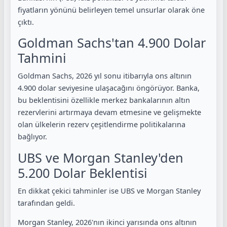
fiyatların yönünü belirleyen temel unsurlar olarak öne
çıktı.
Goldman Sachs'tan 4.900 Dolar
Tahmini
Goldman Sachs, 2026 yıl sonu itibarıyla ons altının
4.900 dolar seviyesine ulaşacağını öngörüyor. Banka,
bu beklentisini özellikle merkez bankalarının altın
rezervlerini artırmaya devam etmesine ve gelişmekte
olan ülkelerin rezerv çeşitlendirme politikalarına
bağlıyor.
UBS ve Morgan Stanley'den
5.200 Dolar Beklentisi
En dikkat çekici tahminler ise UBS ve Morgan Stanley
tarafından geldi.
Morgan Stanley, 2026'nın ikinci yarısında ons altının