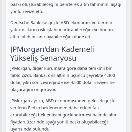
baskı oluşturabileceğini belirterek altın tahminini aşağı
yönlü revize etti.
Deutsche Bank ise güçlü ABD ekonomik verilerinin
yatırımcıların risk iştahını artırabileceğini ve bunun
altın talebini sınırlayabileceğini ifade etti.
JPMorgan'dan Kademeli
Yükseliş Senaryosu
JPMorgan, diğer kurumlara göre daha temkinli bir
tablo çizdi. Banka, ons altının üçüncü çeyrekte 4.300
dolar, yılın son çeyreğinde ise 4.500 dolar seviyesine
ulaşacağını öngörüyor.
JPMorgan ayrıca, ABD ekonomisinden gelecek güçlü
verilerin Fed'in beklenenden daha erken faiz
artırabileceği beklentisini güçlendirmesi halinde altın
fiyatları üzerinde aşağı yönlü baskı oluşabileceği
uyarısında bulundu.