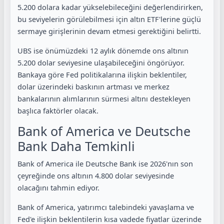
5.200 dolara kadar yükselebileceğini değerlendirirken,
bu seviyelerin görülebilmesi için altın ETF'lerine güçlü
sermaye girişlerinin devam etmesi gerektiğini belirtti.
UBS ise önümüzdeki 12 aylık dönemde ons altının
5.200 dolar seviyesine ulaşabileceğini öngörüyor.
Bankaya göre Fed politikalarına ilişkin beklentiler,
dolar üzerindeki baskının artması ve merkez
bankalarının alımlarının sürmesi altını destekleyen
başlıca faktörler olacak.
Bank of America ve Deutsche
Bank Daha Temkinli
Bank of America ile Deutsche Bank ise 2026'nın son
çeyreğinde ons altının 4.800 dolar seviyesinde
olacağını tahmin ediyor.
Bank of America, yatırımcı talebindeki yavaşlama ve
Fed'e ilişkin beklentilerin kısa vadede fiyatlar üzerinde