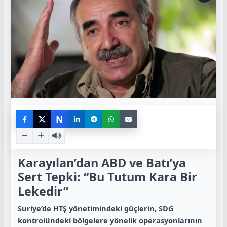
N
Karayılan’dan ABD ve Batı’ya
Sert Tepki: “Bu Tutum Kara Bir
Lekedir”
Suriye’de HTŞ yönetimindeki güçlerin, SDG
kontrolündeki bölgelere yönelik operasyonlarının