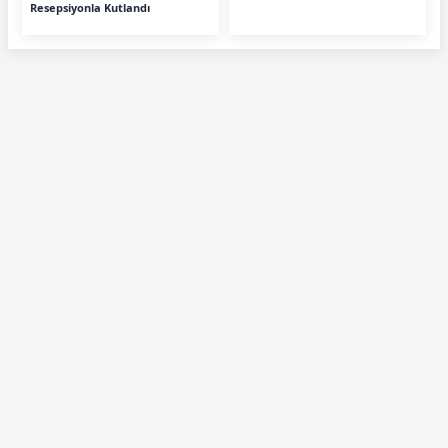
Resepsiyonla Kutlandı