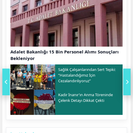
Adalet Bakanlığı 15 Bin Personel Alımı Sonuçları
Bekleniyor
Sağlık Çalışanlarından Sert Tepki:
“Hastalandığımız İçin
Cezalandırılıyoruz”
Kadir İnanır’ın Anma Töreninde
Çelenk Detayı Dikkat Çekti