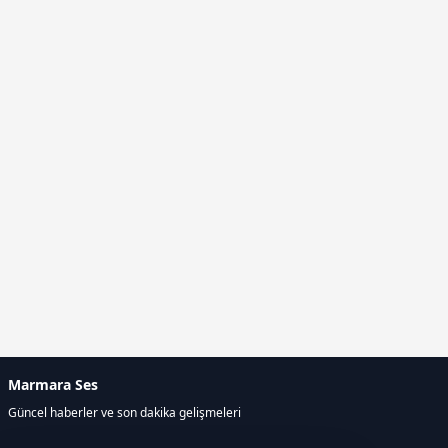
Marmara Ses
Güncel haberler ve son dakika gelişmeleri