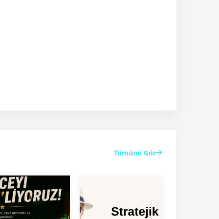
Tümünü Gör