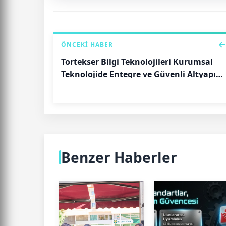
ÖNCEKI HABER
Tortekser Bilgi Teknolojileri Kurumsal
Teknolojide Entegre ve Güvenli Altyapı
Dönüşümünü Hızlandırıyor
Benzer Haberler