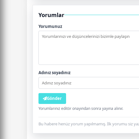
Yorumlar
Yorumunuz
Adınız soyadınız
Gönder
Yorumlarınız editör onayından sonra yayına alınır.
Bu habere henüz yorum yapılmamış. İlk yorumu siz yaz