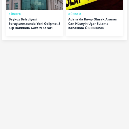
GÜNDEM
GÜNDEM
Beykoz Belediyesi
Adana'da Kayıp Olarak Aranan
Soruşturmasında Yeni Gelişme: 8
Can Hüseyin Uçar Sulama
Kişi Hakkında Gözaltı Kararı
Kanalında Ölü Bulundu