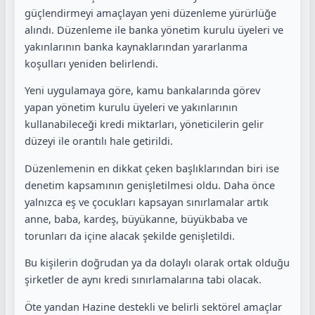
güçlendirmeyi amaçlayan yeni düzenleme yürürlüğe
alındı. Düzenleme ile banka yönetim kurulu üyeleri ve
yakınlarının banka kaynaklarından yararlanma
koşulları yeniden belirlendi.
Yeni uygulamaya göre, kamu bankalarında görev
yapan yönetim kurulu üyeleri ve yakınlarının
kullanabileceği kredi miktarları, yöneticilerin gelir
düzeyi ile orantılı hale getirildi.
Düzenlemenin en dikkat çeken başlıklarından biri ise
denetim kapsamının genişletilmesi oldu. Daha önce
yalnızca eş ve çocukları kapsayan sınırlamalar artık
anne, baba, kardeş, büyükanne, büyükbaba ve
torunları da içine alacak şekilde genişletildi.
Bu kişilerin doğrudan ya da dolaylı olarak ortak olduğu
şirketler de aynı kredi sınırlamalarına tabi olacak.
Öte yandan Hazine destekli ve belirli sektörel amaçlar