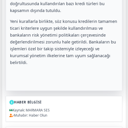
doğrultusunda kullandırılan bazı kredi türleri bu
kapsamın dışında tutuldu.
Yeni kurallarla birlikte, söz konusu kredilerin tamamen
ticari kriterlere uygun şekilde kullandırılması ve
bankaların risk yönetimi politikaları çerçevesinde
değerlendirilmesi zorunlu hale getirildi. Bankaların bu
işlemleri özel bir takip sistemiyle izleyeceği ve
kurumsal yönetim ilkelerine tam uyum sağlanacağı
belirtildi.
HABER BİLGİSİ
Kaynak: MARMARA SES
Muhabir: Haber Olun