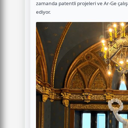
zamanda patentli projeleri ve Ar-Ge çalışm
ediyor.