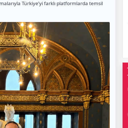
alarıyla Türkiye’yi farklı platformlarda temsil