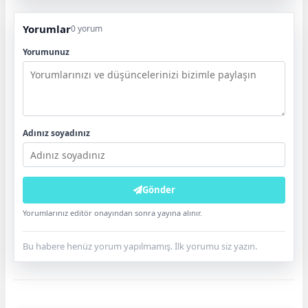
Yorumlar
0 yorum
Yorumunuz
Adınız soyadınız
Gönder
Yorumlarınız editör onayından sonra yayına alınır.
Bu habere henüz yorum yapılmamış. İlk yorumu siz yazın.