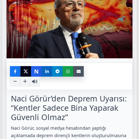
N
Naci Görür’den Deprem Uyarısı:
“Kentler Sadece Bina Yaparak
Güvenli Olmaz”
Naci Görür, sosyal medya hesabından yaptığı
açıklamada deprem dirençli kentlerin oluşturulmasına