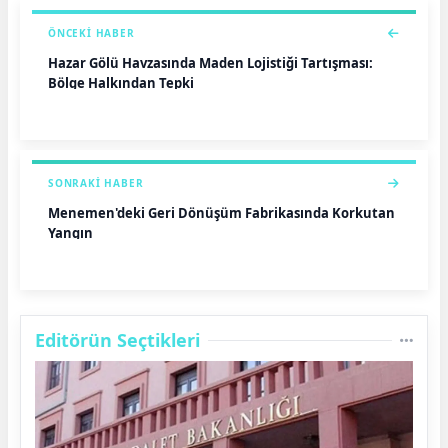
ÖNCEKI HABER
Hazar Gölü Havzasında Maden Lojistiği Tartışması:
Bölge Halkından Tepki
SONRAKI HABER
Menemen'deki Geri Dönüşüm Fabrikasında Korkutan
Yangın
Editörün Seçtikleri