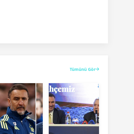
Tümünü Gör