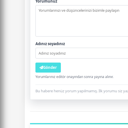
Yorumunuz
Adınız soyadınız
Gönder
Yorumlarınız editör onayından sonra yayına alınır.
Bu habere henüz yorum yapılmamış. İlk yorumu siz yaz