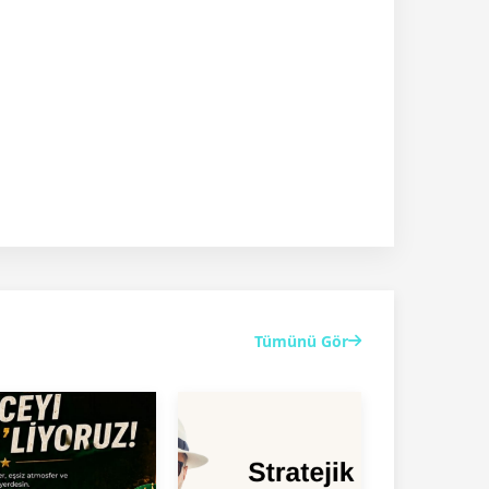
Tümünü Gör