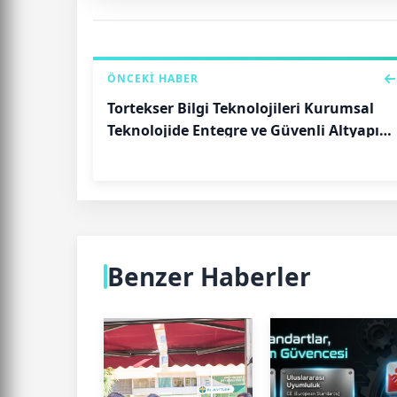
ÖNCEKI HABER
Tortekser Bilgi Teknolojileri Kurumsal
Teknolojide Entegre ve Güvenli Altyapı
Dönüşümünü Hızlandırıyor
Benzer Haberler