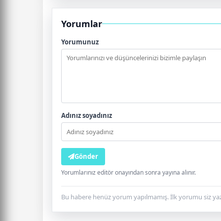
Yorumlar
Yorumunuz
Adınız soyadınız
Gönder
Yorumlarınız editör onayından sonra yayına alınır.
Bu habere henüz yorum yapılmamış. İlk yorumu siz yaz