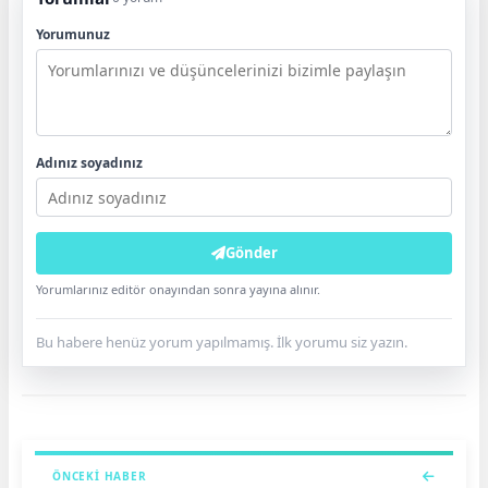
Yorumunuz
Adınız soyadınız
Gönder
Yorumlarınız editör onayından sonra yayına alınır.
Bu habere henüz yorum yapılmamış. İlk yorumu siz yazın.
ÖNCEKI HABER